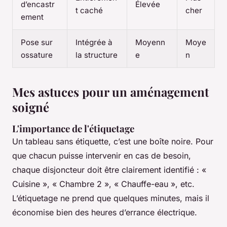
d’encastr
Élevée
t caché
cher
ement
Pose sur
Intégrée à
Moyenn
Moye
ossature
la structure
e
n
Mes astuces pour un aménagement
soigné
L'importance de l'étiquetage
Un tableau sans étiquette, c’est une boîte noire. Pour
que chacun puisse intervenir en cas de besoin,
chaque disjoncteur doit être clairement identifié : «
Cuisine », « Chambre 2 », « Chauffe-eau », etc.
L’étiquetage ne prend que quelques minutes, mais il
économise bien des heures d’errance électrique.