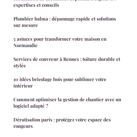
expertises et conseils
Plombier balma : dépannage rapide et solutions
sur mesure
5 astuces pour transformer votre maison en
Normandie
Services de couvreur à Rennes : toiture durable et
stylée
10 idées bricolage bois pour sublimer votre
intérieur
Comment optimiser la gestion de chantier avec un
logiciel adapté ?
Dératisation paris : protégez votre espace des
rongeurs