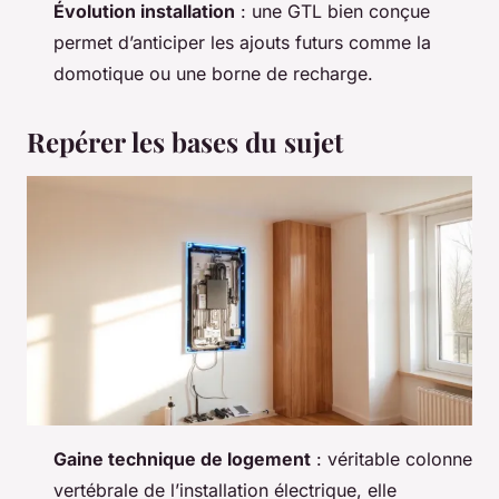
Évolution installation
: une GTL bien conçue
permet d’anticiper les ajouts futurs comme la
domotique ou une borne de recharge.
Repérer les bases du sujet
Gaine technique de logement
: véritable colonne
vertébrale de l’installation électrique, elle