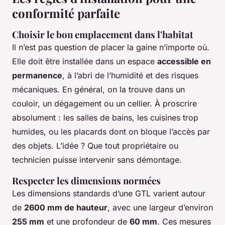
conformité parfaite
Choisir le bon emplacement dans l'habitat
Il n’est pas question de placer la gaine n’importe où.
Elle doit être installée dans un espace
accessible en
permanence
, à l’abri de l’humidité et des risques
mécaniques. En général, on la trouve dans un
couloir, un dégagement ou un cellier. À proscrire
absolument : les salles de bains, les cuisines trop
humides, ou les placards dont on bloque l’accès par
des objets. L’idée ? Que tout propriétaire ou
technicien puisse intervenir sans démontage.
Respecter les dimensions normées
Les dimensions standards d’une GTL varient autour
de
2600 mm de hauteur
, avec une largeur d’environ
255 mm
et une profondeur de
60 mm
. Ces mesures