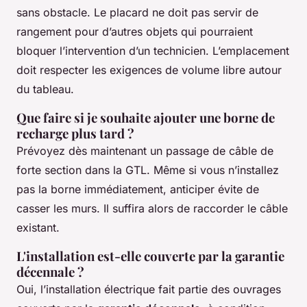
sans obstacle. Le placard ne doit pas servir de
rangement pour d’autres objets qui pourraient
bloquer l’intervention d’un technicien. L’emplacement
doit respecter les exigences de volume libre autour
du tableau.
Que faire si je souhaite ajouter une borne de
recharge plus tard ?
Prévoyez dès maintenant un passage de câble de
forte section dans la GTL. Même si vous n’installez
pas la borne immédiatement, anticiper évite de
casser les murs. Il suffira alors de raccorder le câble
existant.
L'installation est-elle couverte par la garantie
décennale ?
Oui, l’installation électrique fait partie des ouvrages