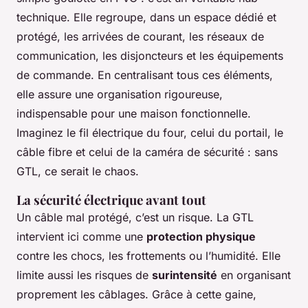
technique. Elle regroupe, dans un espace dédié et
protégé, les arrivées de courant, les réseaux de
communication, les disjoncteurs et les équipements
de commande. En centralisant tous ces éléments,
elle assure une organisation rigoureuse,
indispensable pour une maison fonctionnelle.
Imaginez le fil électrique du four, celui du portail, le
câble fibre et celui de la caméra de sécurité : sans
GTL, ce serait le chaos.
La sécurité électrique avant tout
Un câble mal protégé, c’est un risque. La GTL
intervient ici comme une
protection physique
contre les chocs, les frottements ou l’humidité. Elle
limite aussi les risques de
surintensité
en organisant
proprement les câblages. Grâce à cette gaine,