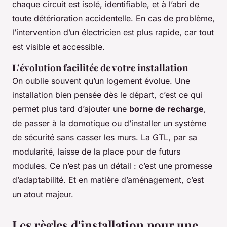
chaque circuit est isolé, identifiable, et à l’abri de
toute détérioration accidentelle. En cas de problème,
l’intervention d’un électricien est plus rapide, car tout
est visible et accessible.
L’évolution facilitée de votre installation
On oublie souvent qu’un logement évolue. Une
installation bien pensée dès le départ, c’est ce qui
permet plus tard d’ajouter une
borne de recharge
,
de passer à la domotique ou d’installer un système
de sécurité sans casser les murs. La GTL, par sa
modularité, laisse de la place pour de futurs
modules. Ce n’est pas un détail : c’est une promesse
d’adaptabilité. Et en matière d’aménagement, c’est
un atout majeur.
Les règles d'installation pour une