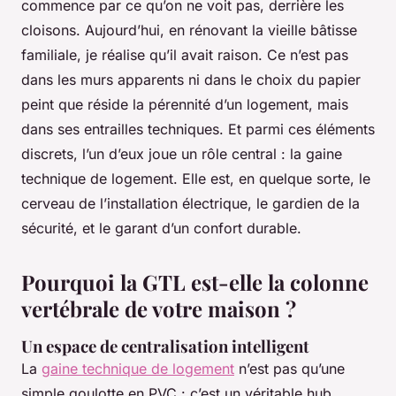
commence par ce qu’on ne voit pas, derrière les
cloisons. Aujourd’hui, en rénovant la vieille bâtisse
familiale, je réalise qu’il avait raison. Ce n’est pas
dans les murs apparents ni dans le choix du papier
peint que réside la pérennité d’un logement, mais
dans ses entrailles techniques. Et parmi ces éléments
discrets, l’un d’eux joue un rôle central : la gaine
technique de logement. Elle est, en quelque sorte, le
cerveau de l’installation électrique, le gardien de la
sécurité, et le garant d’un confort durable.
Pourquoi la GTL est-elle la colonne
vertébrale de votre maison ?
Un espace de centralisation intelligent
La
gaine technique de logement
n’est pas qu’une
simple goulotte en PVC : c’est un véritable hub