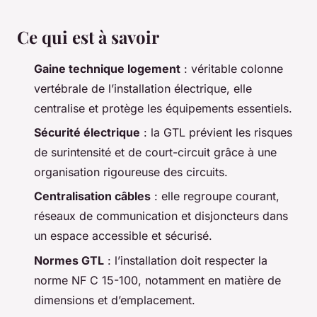
Ce qui est à savoir
Gaine technique logement
: véritable colonne
vertébrale de l’installation électrique, elle
centralise et protège les équipements essentiels.
Sécurité électrique
: la GTL prévient les risques
de surintensité et de court-circuit grâce à une
organisation rigoureuse des circuits.
Centralisation câbles
: elle regroupe courant,
réseaux de communication et disjoncteurs dans
un espace accessible et sécurisé.
Normes GTL
: l’installation doit respecter la
norme NF C 15-100, notamment en matière de
dimensions et d’emplacement.