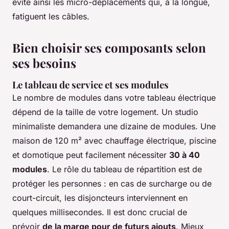
évite ainsi les micro-déplacements qui, à la longue,
fatiguent les câbles.
Bien choisir ses composants selon
ses besoins
Le tableau de service et ses modules
Le nombre de modules dans votre tableau électrique
dépend de la taille de votre logement. Un studio
minimaliste demandera une dizaine de modules. Une
maison de 120 m² avec chauffage électrique, piscine
et domotique peut facilement nécessiter
30 à 40
modules
. Le rôle du tableau de répartition est de
protéger les personnes : en cas de surcharge ou de
court-circuit, les disjoncteurs interviennent en
quelques millisecondes. Il est donc crucial de
prévoir
de la marge pour de futurs ajouts
. Mieux