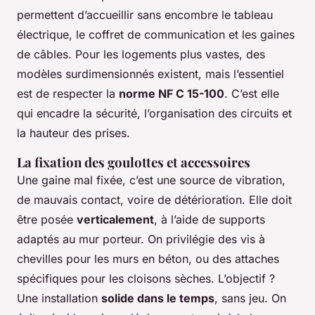
permettent d’accueillir sans encombre le tableau
électrique, le coffret de communication et les gaines
de câbles. Pour les logements plus vastes, des
modèles surdimensionnés existent, mais l’essentiel
est de respecter la
norme NF C 15-100
. C’est elle
qui encadre la sécurité, l’organisation des circuits et
la hauteur des prises.
La fixation des goulottes et accessoires
Une gaine mal fixée, c’est une source de vibration,
de mauvais contact, voire de détérioration. Elle doit
être posée
verticalement
, à l’aide de supports
adaptés au mur porteur. On privilégie des vis à
chevilles pour les murs en béton, ou des attaches
spécifiques pour les cloisons sèches. L’objectif ?
Une installation
solide dans le temps
, sans jeu. On