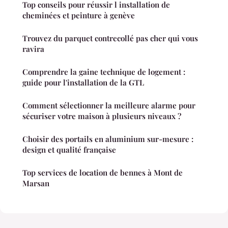
Top conseils pour réussir l installation de
cheminées et peinture à genève
Trouvez du parquet contrecollé pas cher qui vous
ravira
Comprendre la gaine technique de logement :
guide pour l'installation de la GTL
Comment sélectionner la meilleure alarme pour
sécuriser votre maison à plusieurs niveaux ?
Choisir des portails en aluminium sur-mesure :
design et qualité française
Top services de location de bennes à Mont de
Marsan