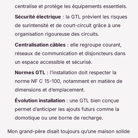
centralise et protège les équipements essentiels.
Sécurité électrique
: la GTL prévient les risques
de surintensité et de court-circuit grâce à une
organisation rigoureuse des circuits.
Centralisation câbles
: elle regroupe courant,
réseaux de communication et disjoncteurs dans
un espace accessible et sécurisé.
Normes GTL
: l’installation doit respecter la
norme NF C 15-100, notamment en matière de
dimensions et d’emplacement.
Évolution installation
: une GTL bien conçue
permet d’anticiper les ajouts futurs comme la
domotique ou une borne de recharge.
Mon grand-père disait toujours qu’une maison solide