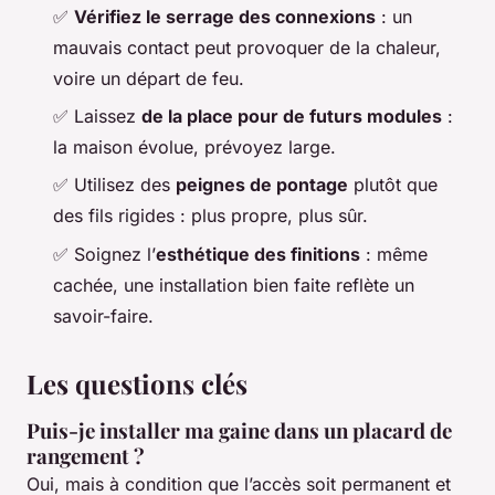
✅
Vérifiez le serrage des connexions
: un
mauvais contact peut provoquer de la chaleur,
voire un départ de feu.
✅ Laissez
de la place pour de futurs modules
:
la maison évolue, prévoyez large.
✅ Utilisez des
peignes de pontage
plutôt que
des fils rigides : plus propre, plus sûr.
✅ Soignez l’
esthétique des finitions
: même
cachée, une installation bien faite reflète un
savoir-faire.
Les questions clés
Puis-je installer ma gaine dans un placard de
rangement ?
Oui, mais à condition que l’accès soit permanent et