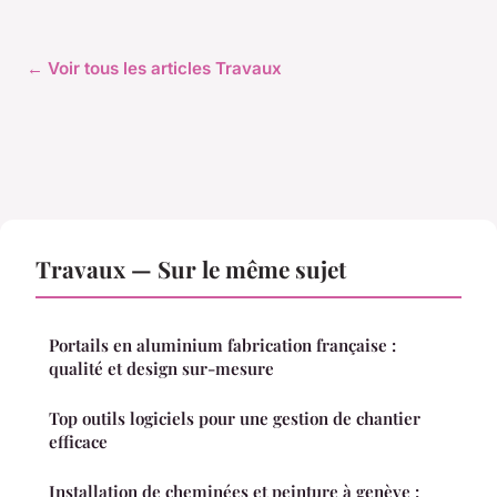
← Voir tous les articles Travaux
Travaux — Sur le même sujet
Portails en aluminium fabrication française :
qualité et design sur-mesure
Top outils logiciels pour une gestion de chantier
efficace
Installation de cheminées et peinture à genève :