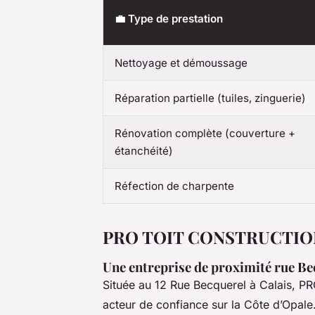
💼 Type de prestation
Nettoyage et démoussage
Réparation partielle (tuiles, zinguerie)
Rénovation complète (couverture +
étanchéité)
Réfection de charpente
PRO TOIT CONSTRUCTION : l
Une entreprise de proximité rue Be
Située au 12 Rue Becquerel à Calais,
acteur de confiance sur la Côte d’Opale.