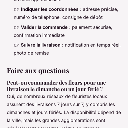
👉
Indiquer les coordonnées
: adresse précise,
numéro de téléphone, consigne de dépôt
👉
Valider la commande
: paiement sécurisé,
confirmation immédiate
👉
Suivre la livraison
: notification en temps réel,
photo de remise
Foire aux questions
Peut-on commander des fleurs pour une
livraison le dimanche ou un jour férié ?
Oui, de nombreux réseaux de fleuristes locaux
assurent des livraisons 7 jours sur 7, y compris les
dimanches et jours fériés. La disponibilité dépend de
la ville, mais les grandes agglomérations sont