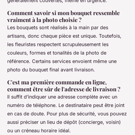
généralement couvertes, même en urgence.
Comment savoir si mon bouquet ressemble
vraiment à la photo choisie ?
Les bouquets sont réalisés à la main par des
artisans, donc chaque pièce est unique. Toutefois,
les fleuristes respectent scrupuleusement les
couleurs, formes et tonalités de la photo de
référence. Certains services envoient même une
photo du bouquet final avant livraison.
C'est ma première commande en ligne,
comment être sûr de l'adresse de livraison ?
Il suffit d’indiquer une adresse complète avec un
numéro de téléphone. Le destinataire peut être joint
en cas de doute. Pour plus de sécurité, vous pouvez
aussi préciser un lieu de dépôt (concierge, voisin)
ou un créneau horaire idéal.