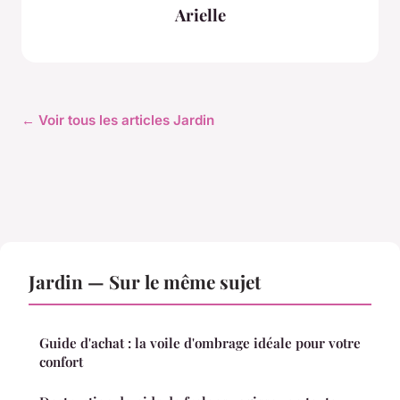
Arielle
← Voir tous les articles Jardin
Jardin — Sur le même sujet
Guide d'achat : la voile d'ombrage idéale pour votre
confort