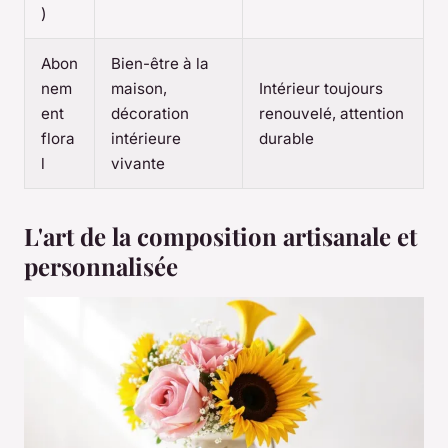
)
Abon
Bien-être à la
nem
maison,
Intérieur toujours
ent
décoration
renouvelé, attention
flora
intérieure
durable
l
vivante
L'art de la composition artisanale et
personnalisée