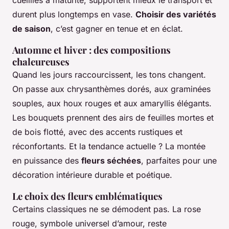
durent plus longtemps en vase.
Choisir des variétés
de saison
, c’est gagner en tenue et en éclat.
Automne et hiver : des compositions
chaleureuses
Quand les jours raccourcissent, les tons changent.
On passe aux chrysanthèmes dorés, aux graminées
souples, aux houx rouges et aux amaryllis élégants.
Les bouquets prennent des airs de feuilles mortes et
de bois flotté, avec des accents rustiques et
réconfortants. Et la tendance actuelle ? La montée
en puissance des
fleurs séchées
, parfaites pour une
décoration intérieure durable et poétique.
Le choix des fleurs emblématiques
Certains classiques ne se démodent pas. La rose
rouge, symbole universel d’amour, reste