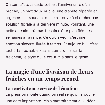
On connaît tous cette scène : l’anniversaire d’un
proche, un mot doux oublié, une dispute réparée en
urgence… et soudain, on se retrouve à chercher une
solution florale à la dernière minute. Pourtant, une
belle attention n’a pas besoin d’être planifiée des
semaines à l’avance. Ce qu’on veut, c’est une
émotion sincère, livrée à temps. Et aujourd’hui, c’est
tout à fait possible - sans compromis sur la
fraîcheur, le style ou le cœur mis dans le geste.
La magie d'une livraison de fleurs
fraîches en un temps record
La réactivité au service de l'émotion
La pression monte quand on réalise qu’on a oublié
une date importante. Mais contrairement aux idées