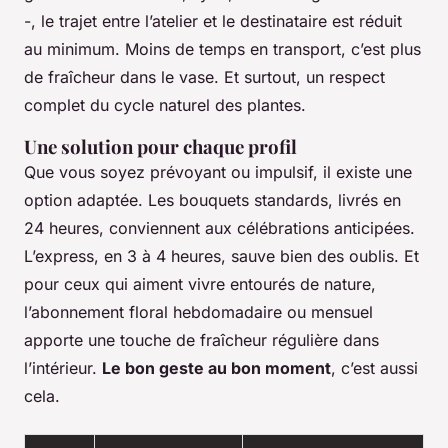
-, le trajet entre l’atelier et le destinataire est réduit
au minimum. Moins de temps en transport, c’est plus
de fraîcheur dans le vase. Et surtout, un respect
complet du cycle naturel des plantes.
Une solution pour chaque profil
Que vous soyez prévoyant ou impulsif, il existe une
option adaptée. Les bouquets standards, livrés en
24 heures, conviennent aux célébrations anticipées.
L’express, en 3 à 4 heures, sauve bien des oublis. Et
pour ceux qui aiment vivre entourés de nature,
l’abonnement floral hebdomadaire ou mensuel
apporte une touche de fraîcheur régulière dans
l’intérieur.
Le bon geste au bon moment
, c’est aussi
cela.