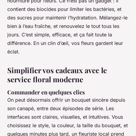
nourriture pour fleurs. Ce n’est pas un gadget : il
contient des biocides pour limiter les bactéries, et
des sucres pour maintenir l’hydratation. Mélangez-le
bien à l’eau fraîche, et renouvelez le tout tous les
jours. C’est simple, efficace, et ça fait toute la
différence. En un clin d’œil, vos fleurs gardent leur
éclat.
Simplifier vos cadeaux avec le
service floral moderne
Commander en quelques clics
On peut désormais offrir un bouquet sincère depuis
son canapé, entre deux épisodes de série. Les
interfaces sont claires, visuelles, et intuitives. Vous
choisissez le style, la couleur, la taille du bouquet, et
quelques minutes plus tard, un fleuriste local prend