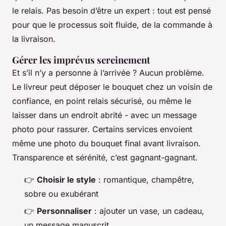
le relais. Pas besoin d’être un expert : tout est pensé
pour que le processus soit fluide, de la commande à
la livraison.
Gérer les imprévus sereinement
Et s’il n’y a personne à l’arrivée ? Aucun problème.
Le livreur peut déposer le bouquet chez un voisin de
confiance, en point relais sécurisé, ou même le
laisser dans un endroit abrité - avec un message
photo pour rassurer. Certains services envoient
même une photo du bouquet final avant livraison.
Transparence et sérénité, c’est gagnant-gagnant.
👉
Choisir le style
: romantique, champêtre,
sobre ou exubérant
👉
Personnaliser
: ajouter un vase, un cadeau,
un message manuscrit