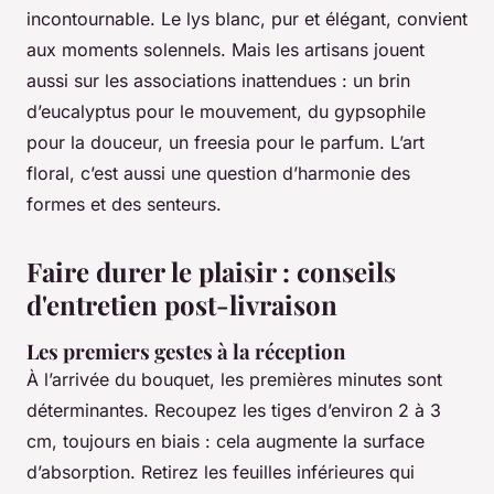
incontournable. Le lys blanc, pur et élégant, convient
aux moments solennels. Mais les artisans jouent
aussi sur les associations inattendues : un brin
d’eucalyptus pour le mouvement, du gypsophile
pour la douceur, un freesia pour le parfum. L’art
floral, c’est aussi une question d’harmonie des
formes et des senteurs.
Faire durer le plaisir : conseils
d'entretien post-livraison
Les premiers gestes à la réception
À l’arrivée du bouquet, les premières minutes sont
déterminantes. Recoupez les tiges d’environ 2 à 3
cm, toujours en biais : cela augmente la surface
d’absorption. Retirez les feuilles inférieures qui