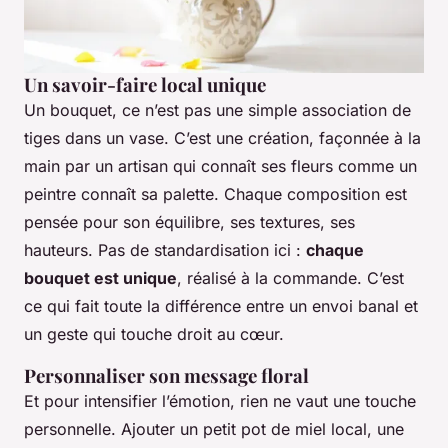
Un savoir-faire local unique
Un bouquet, ce n’est pas une simple association de
tiges dans un vase. C’est une création, façonnée à la
main par un artisan qui connaît ses fleurs comme un
peintre connaît sa palette. Chaque composition est
pensée pour son équilibre, ses textures, ses
hauteurs. Pas de standardisation ici :
chaque
bouquet est unique
, réalisé à la commande. C’est
ce qui fait toute la différence entre un envoi banal et
un geste qui touche droit au cœur.
Personnaliser son message floral
Et pour intensifier l’émotion, rien ne vaut une touche
personnelle. Ajouter un petit pot de miel local, une