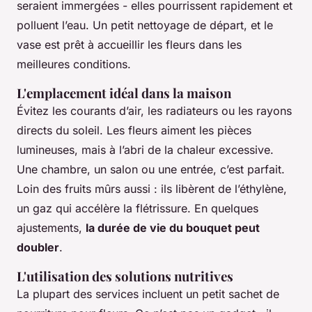
seraient immergées - elles pourrissent rapidement et
polluent l’eau. Un petit nettoyage de départ, et le
vase est prêt à accueillir les fleurs dans les
meilleures conditions.
L'emplacement idéal dans la maison
Évitez les courants d’air, les radiateurs ou les rayons
directs du soleil. Les fleurs aiment les pièces
lumineuses, mais à l’abri de la chaleur excessive.
Une chambre, un salon ou une entrée, c’est parfait.
Loin des fruits mûrs aussi : ils libèrent de l’éthylène,
un gaz qui accélère la flétrissure. En quelques
ajustements,
la durée de vie du bouquet peut
doubler
.
L'utilisation des solutions nutritives
La plupart des services incluent un petit sachet de