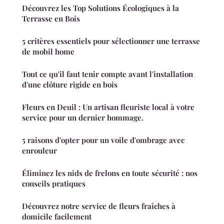
Découvrez les Top Solutions Écologiques à la
Terrasse en Bois
5 critères essentiels pour sélectionner une terrasse
de mobil home
Tout ce qu'il faut tenir compte avant l'installation
d'une clôture rigide en bois
Fleurs en Deuil : Un artisan fleuriste local à votre
service pour un dernier hommage.
5 raisons d'opter pour un voile d'ombrage avec
enrouleur
Éliminez les nids de frelons en toute sécurité : nos
conseils pratiques
Découvrez notre service de fleurs fraîches à
domicile facilement