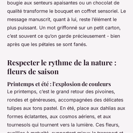
bougie aux senteurs apaisantes ou un chocolat de
qualité transforme le bouquet en coffret sensoriel. Le
message manuscrit, quant à lui, reste l’élément le
plus puissant. Un mot griffonné sur un petit carton,
c’est souvent ce qu’on garde précieusement - bien
après que les pétales se sont fanés.
Respecter le rythme de la nature :
fleurs de saison
Printemps et été : l'explosion de couleurs
Le printemps, c’est le grand retour des pivoines,
rondes et généreuses, accompagnées des délicates
tulipes aux tons pastel. En été, place aux dahlias aux
formes éclatantes, aux cosmos aériens, et aux
tournesols qui tournent vers la lumière. Ces fleurs,
cueillies à maturité, supportent mieux le transport et