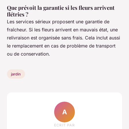
Que prévoit la garantie si les fleurs arrivent
flétries ?
Les services sérieux proposent une garantie de
fraîcheur. Si les fleurs arrivent en mauvais état, une
relivraison est organisée sans frais. Cela inclut aussi
le remplacement en cas de problème de transport
ou de conservation.
jardin
A
ECRIT PAR