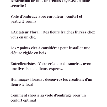
Destruction de nids de frelons : agissez en toute
sécurité !
Voile d'ombrage avec enrouleur : confort et
praticité réunis
L'Agitateur Floral : Des fleurs fraîches livrées chez
vous en un clic.
Les 7 points clés à considérer pour installer une
clôture rigide en bois
Entrefleuristes : Votre créateur de sourires avec
une livraison de fleurs express.
Hommages floraux : découvrez les créations d'un
fleuriste local
Comment choisir sa voile d'ombrage pour un
confort optimal