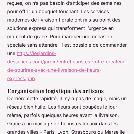
reçues, on n’a pas besoin d’anticiper des semaines
pour offrir un bouquet touchant. Les services
modernes de livraison florale ont mis au point des
solutions express qui transforment l’urgence en
moment de grâce. Pour marquer une occasion
spéciale sans attendre, il est possible de commander
une
https://lesjardins-
dessences.com/jardin/entrefleuristes-votre-createur-
de-sourires-avec-une-livraison-de-fleurs-
express.php
.
L'organisation logistique des artisans
Derrière cette rapidité, il n’y a pas de magie, mais un
réseau bien huilé. Les fleurs sont coupées le jour
même, parfois quelques heures avant la livraison.
Grâce à un maillage de fleuristes locaux dans les
grandes villes - Paris, Lyon, Strasbourg ou Marseille