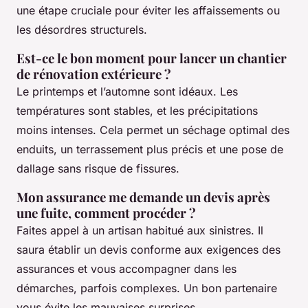
une étape cruciale pour éviter les affaissements ou
les désordres structurels.
Est-ce le bon moment pour lancer un chantier
de rénovation extérieure ?
Le printemps et l’automne sont idéaux. Les
températures sont stables, et les précipitations
moins intenses. Cela permet un séchage optimal des
enduits, un terrassement plus précis et une pose de
dallage sans risque de fissures.
Mon assurance me demande un devis après
une fuite, comment procéder ?
Faites appel à un artisan habitué aux sinistres. Il
saura établir un devis conforme aux exigences des
assurances et vous accompagner dans les
démarches, parfois complexes. Un bon partenaire
vous évite les mauvaises surprises.