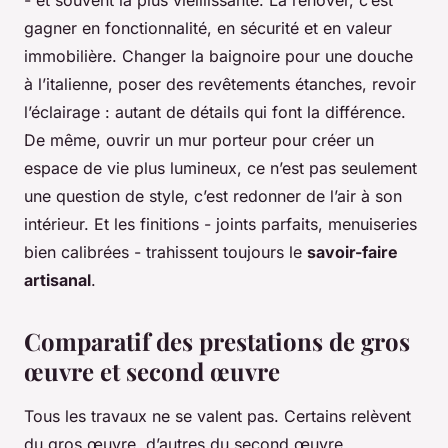
gagner en fonctionnalité, en sécurité et en valeur
immobilière. Changer la baignoire pour une douche
à l’italienne, poser des revêtements étanches, revoir
l’éclairage : autant de détails qui font la différence.
De même, ouvrir un mur porteur pour créer un
espace de vie plus lumineux, ce n’est pas seulement
une question de style, c’est redonner de l’air à son
intérieur. Et les finitions - joints parfaits, menuiseries
bien calibrées - trahissent toujours le
savoir-faire
artisanal
.
Comparatif des prestations de gros
œuvre et second œuvre
Tous les travaux ne se valent pas. Certains relèvent
du gros œuvre, d’autres du second œuvre.