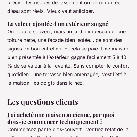
précis : les risques de tassement ou de remontée
d’eau sont réels. Mieux vaut anticiper.
La valeur ajoutée d'un extérieur soigné
On l’oublie souvent, mais un jardin impeccable, une
toiture nette, une façade bien isolée… ce sont des
signes de bon entretien. Et cela se paie. Une maison
bien présentée à l’extérieur gagne facilement 5 à 10
% de sa valeur à la revente. Sans compter le confort
quotidien : une terrasse bien aménagée, c’est l’été à
la maison, les doigts dans le nez.
Les questions clients
J'ai acheté une maison ancienne, par quoi
dois-je commencer techniquement ?
Commencez par le clos-couvert : vérifiez l’état de la