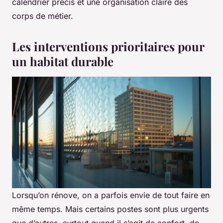
calendrier précis et une organisation claire des
corps de métier.
Les interventions prioritaires pour
un habitat durable
Lorsqu’on rénove, on a parfois envie de tout faire en
même temps. Mais certains postes sont plus urgents
que d’autres, surtout quand il s’agit de confort, de