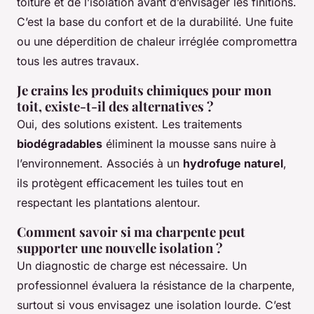
toiture et de l’isolation avant d’envisager les finitions.
C’est la base du confort et de la durabilité. Une fuite
ou une déperdition de chaleur irréglée compromettra
tous les autres travaux.
Je crains les produits chimiques pour mon
toit, existe-t-il des alternatives ?
Oui, des solutions existent. Les traitements
biodégradables
éliminent la mousse sans nuire à
l’environnement. Associés à un
hydrofuge naturel
,
ils protègent efficacement les tuiles tout en
respectant les plantations alentour.
Comment savoir si ma charpente peut
supporter une nouvelle isolation ?
Un diagnostic de charge est nécessaire. Un
professionnel évaluera la résistance de la charpente,
surtout si vous envisagez une isolation lourde. C’est