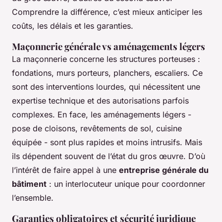
Comprendre la différence, c’est mieux anticiper les
coûts, les délais et les garanties.
Maçonnerie générale vs aménagements légers
La maçonnerie concerne les structures porteuses :
fondations, murs porteurs, planchers, escaliers. Ce
sont des interventions lourdes, qui nécessitent une
expertise technique et des autorisations parfois
complexes. En face, les aménagements légers -
pose de cloisons, revêtements de sol, cuisine
équipée - sont plus rapides et moins intrusifs. Mais
ils dépendent souvent de l’état du gros œuvre. D’où
l’intérêt de faire appel à une
entreprise générale du
bâtiment
: un interlocuteur unique pour coordonner
l’ensemble.
Garanties obligatoires et sécurité juridique