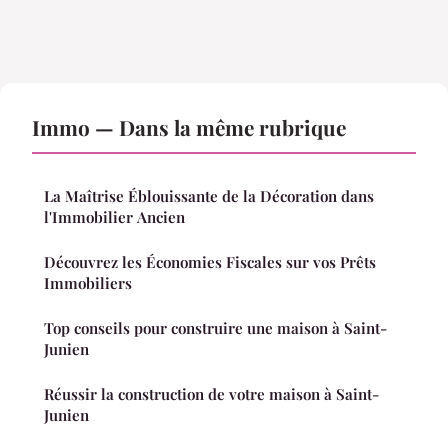
Immo — Dans la même rubrique
La Maîtrise Éblouissante de la Décoration dans
l'Immobilier Ancien
Découvrez les Économies Fiscales sur vos Prêts
Immobiliers
Top conseils pour construire une maison à Saint-
Junien
Réussir la construction de votre maison à Saint-
Junien