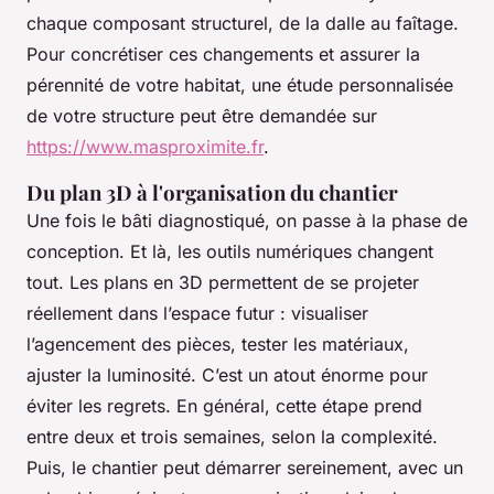
chaque composant structurel, de la dalle au faîtage.
Pour concrétiser ces changements et assurer la
pérennité de votre habitat, une étude personnalisée
de votre structure peut être demandée sur
https://www.masproximite.fr
.
Du plan 3D à l'organisation du chantier
Une fois le bâti diagnostiqué, on passe à la phase de
conception. Et là, les outils numériques changent
tout. Les plans en 3D permettent de se projeter
réellement dans l’espace futur : visualiser
l’agencement des pièces, tester les matériaux,
ajuster la luminosité. C’est un atout énorme pour
éviter les regrets. En général, cette étape prend
entre deux et trois semaines, selon la complexité.
Puis, le chantier peut démarrer sereinement, avec un