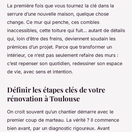
La première fois que vous tournez la clé dans la
serrure d’une nouvelle maison, quelque chose
change. Ce mur qui penche, ces combles
inaccessibles, cette toiture qui fuit… autant de détails
qui, loin d’être des freins, deviennent soudain les
prémices d’un projet. Parce que transformer un
intérieur, ce n’est pas seulement refaire des murs :
c’est repenser son quotidien, redessiner son espace
de vie, avec sens et intention.
Définir les étapes clés de votre
rénovation à Toulouse
On croit souvent qu’un chantier démarre avec le
premier coup de marteau. La vérité ? Il commence
bien avant, par un diagnostic rigoureux. Avant