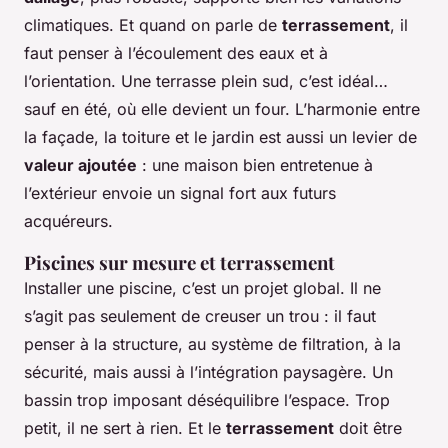
climatiques. Et quand on parle de
terrassement
, il
faut penser à l’écoulement des eaux et à
l’orientation. Une terrasse plein sud, c’est idéal…
sauf en été, où elle devient un four. L’harmonie entre
la façade, la toiture et le jardin est aussi un levier de
valeur ajoutée
: une maison bien entretenue à
l’extérieur envoie un signal fort aux futurs
acquéreurs.
Piscines sur mesure et terrassement
Installer une piscine, c’est un projet global. Il ne
s’agit pas seulement de creuser un trou : il faut
penser à la structure, au système de filtration, à la
sécurité, mais aussi à l’intégration paysagère. Un
bassin trop imposant déséquilibre l’espace. Trop
petit, il ne sert à rien. Et le
terrassement
doit être