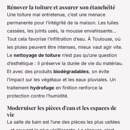
Rénover la toiture et assurer son étanchéité
Une toiture mal entretenue, c’est une menace
permanente pour l’intégrité de la maison. Les tuiles
cassées, les joints usés, la mousse envahissante…
Tout cela favorise l’infiltration d’eau. À Toulouse, où
les pluies peuvent être intenses, mieux vaut agir vite.
Le
nettoyage de toiture
n’est pas qu’une question
d’esthétique : il préserve la durée de vie du matériau.
Et avec des produits
biodégradables
, on évite
l’impact sur les végétaux et les eaux pluviales. Un
traitement
hydrofuge
en finition renforce la
protection contre l’humidité.
Moderniser les pièces d'eau et les espaces de
vie
La salle de bain est l’une des pièces les plus usitées
- et souvent la plus vieillissante. La rénover, c’est