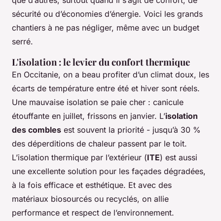
sécurité ou d’économies d’énergie. Voici les grands
chantiers à ne pas négliger, même avec un budget
serré.
L'isolation : le levier du confort thermique
En Occitanie, on a beau profiter d’un climat doux, les
écarts de température entre été et hiver sont réels.
Une mauvaise isolation se paie cher : canicule
étouffante en juillet, frissons en janvier. L’
isolation
des combles
est souvent la priorité - jusqu’à 30 %
des déperditions de chaleur passent par le toit.
L’isolation thermique par l’extérieur (
ITE
) est aussi
une excellente solution pour les façades dégradées,
à la fois efficace et esthétique. Et avec des
matériaux biosourcés ou recyclés, on allie
performance et respect de l’environnement.