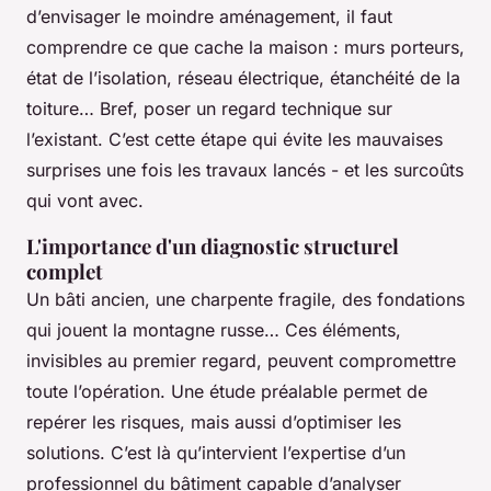
d’envisager le moindre aménagement, il faut
comprendre ce que cache la maison : murs porteurs,
état de l’isolation, réseau électrique, étanchéité de la
toiture… Bref, poser un regard technique sur
l’existant. C’est cette étape qui évite les mauvaises
surprises une fois les travaux lancés - et les surcoûts
qui vont avec.
L'importance d'un diagnostic structurel
complet
Un bâti ancien, une charpente fragile, des fondations
qui jouent la montagne russe… Ces éléments,
invisibles au premier regard, peuvent compromettre
toute l’opération. Une étude préalable permet de
repérer les risques, mais aussi d’optimiser les
solutions. C’est là qu’intervient l’expertise d’un
professionnel du bâtiment capable d’analyser