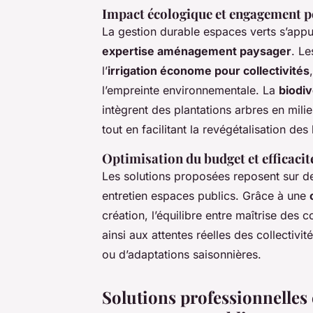
Impact écologique et engagement p
La gestion durable espaces verts s’appu
expertise aménagement paysager
. Le
l’
irrigation économe pour collectivités
l’empreinte environnementale. La
biodiv
intègrent des plantations arbres en mili
tout en facilitant la revégétalisation des 
Optimisation du budget et efficacit
Les solutions proposées reposent sur des
entretien espaces publics. Grâce à une
création, l’équilibre entre maîtrise des 
ainsi aux attentes réelles des collectivit
ou d’adaptations saisonnières.
Solutions professionnelle