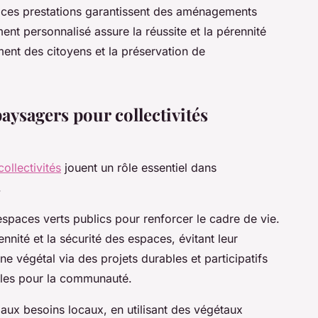
 ces prestations garantissent des aménagements
nt personnalisé assure la réussite et la pérennité
ment des citoyens et la préservation de
aysagers pour collectivités
ollectivités
jouent un rôle essentiel dans
.
espaces verts publics pour renforcer le cadre de vie.
nnité et la sécurité des espaces, évitant leur
ne végétal via des projets durables et participatifs
utiles pour la communauté.
 aux besoins locaux, en utilisant des végétaux