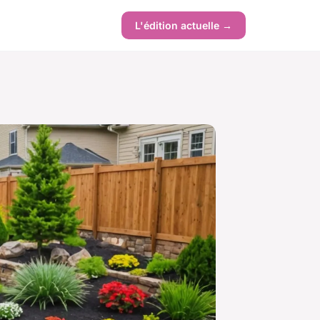
L'édition actuelle →