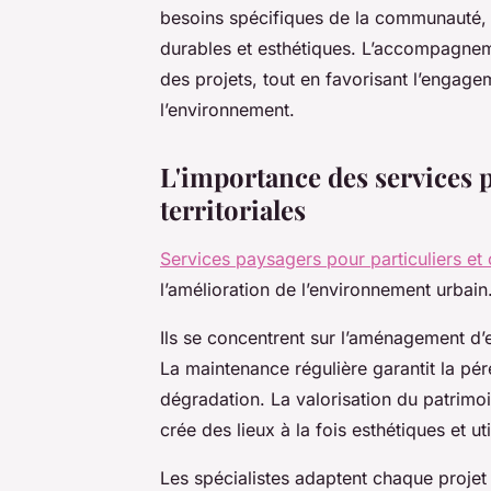
besoins spécifiques de la communauté,
durables et esthétiques. L’accompagneme
des projets, tout en favorisant l’engage
l’environnement.
L'importance des services p
territoriales
Services paysagers pour particuliers et c
l’amélioration de l’environnement urbain
Ils se concentrent sur l’aménagement d’
La maintenance régulière garantit la pére
dégradation. La valorisation du patrimoi
crée des lieux à la fois esthétiques et 
Les spécialistes adaptent chaque projet