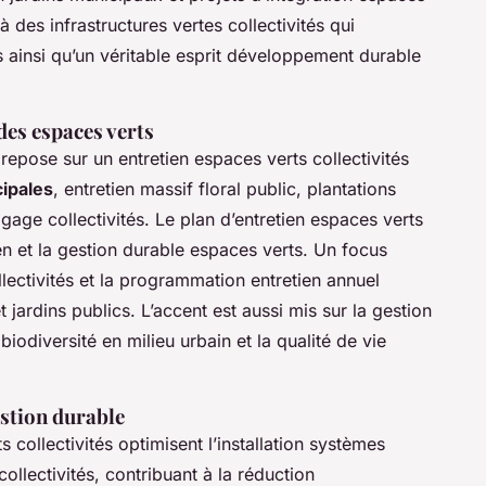
 des infrastructures vertes collectivités qui
s ainsi qu’un véritable esprit développement durable
des espaces verts
repose sur un entretien espaces verts collectivités
ipales
, entretien massif floral public, plantations
agage collectivités. Le plan d’entretien espaces verts
ien et la gestion durable espaces verts. Un focus
llectivités et la programmation entretien annuel
 jardins publics. L’accent est aussi mis sur la gestion
iodiversité en milieu urbain et la qualité de vie
stion durable
 collectivités optimisent l’installation systèmes
collectivités, contribuant à la réduction