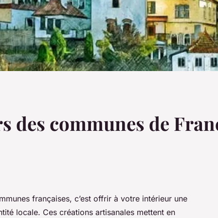
rs des communes de France 
mmunes françaises, c’est offrir à votre intérieur une
ntité locale. Ces créations artisanales mettent en