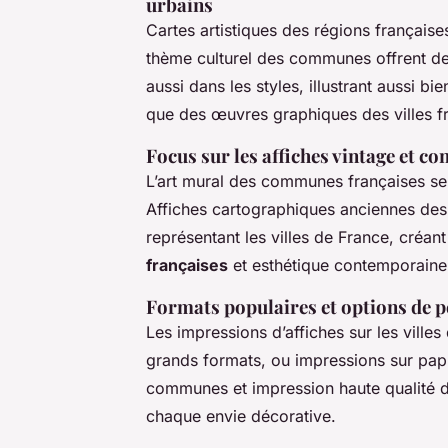
urbains
Cartes artistiques des régions française
thème culturel des communes offrent des
aussi dans les styles, illustrant aussi bi
que des œuvres graphiques des villes fra
Focus sur les affiches vintage et c
L’art mural des communes françaises se 
Affiches cartographiques anciennes de
représentant les villes de France, créant
françaises
et esthétique contemporaine
Formats populaires et options de 
Les impressions d’affiches sur les villes
grands formats, ou impressions sur papie
communes et impression haute qualité d
chaque envie décorative.