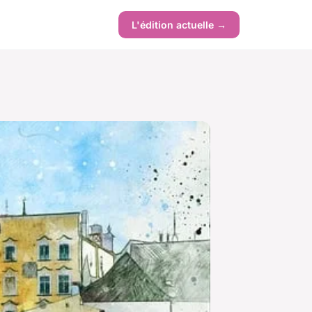
L'édition actuelle →